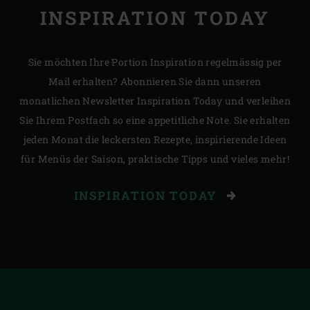
INSPIRATION TODAY
Sie möchten Ihre Portion Inspiration regelmässig per
Mail erhalten? Abonnieren Sie dann unseren
monatlichen Newsletter Inspiration Today und verleihen
Sie Ihrem Postfach so eine appetitliche Note. Sie erhalten
jeden Monat die leckersten Rezepte, inspirierende Ideen
für Menüs der Saison, praktische Tipps und vieles mehr!
INSPIRATION TODAY