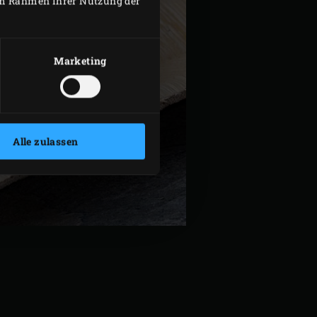
 im Rahmen Ihrer Nutzung der
Marketing
Alle zulassen