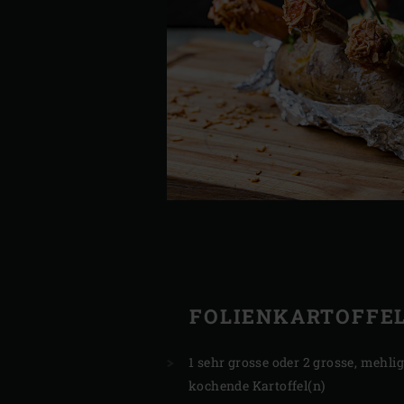
FOLIENKARTOFFE
1 sehr grosse oder 2 grosse, mehli
kochende Kartoffel(n)