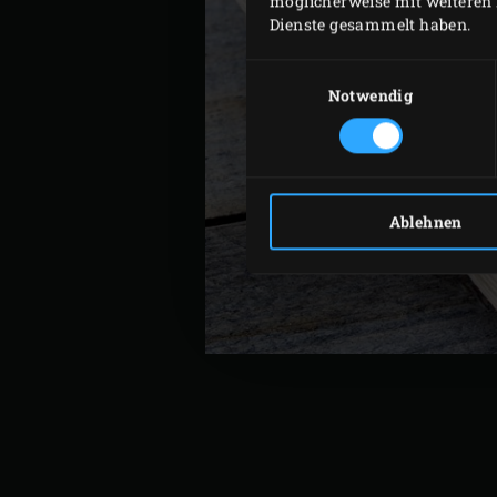
möglicherweise mit weiteren 
Dienste gesammelt haben.
Einwilligungsauswahl
Notwendig
Ablehnen