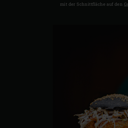
mit der Schnittfläche auf den
G