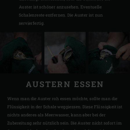
Auster ist schöner anzusehen. Eventuelle
Schalenreste entfernen. Die Auster ist nun
servierfertig.
AUSTERN ESSEN
Wenn man die Auster roh essen möchte, sollte man die
Flüssigkeit in der Schale weggiessen. Diese Flüssigkeit ist
nichts anderes als Meerwasser, kann aber bei der
Zubereitung sehr nützlich sein. Die Auster nicht sofort im