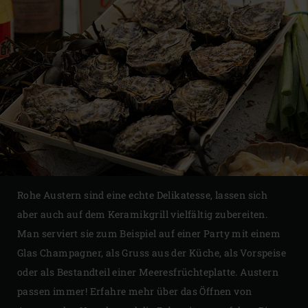
Rohe Austern sind eine echte Delikatesse, lassen sich
aber auch auf dem Keramikgrill vielfältig zubereiten.
Man serviert sie zum Beispiel auf einer Party mit einem
Glas Champagner, als Gruss aus der Küche, als Vorspeise
oder als Bestandteil einer Meeresfrüchteplatte. Austern
passen immer! Erfahre mehr über das Öffnen von