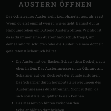
AUSTERN ÖFFNEN
Das Öffnen einer Auster sieht komplizierter aus, als es ist.
Wenn du erst einmal weisst, wie es geht, kannst du im
Handumdrehen ein Dutzend Austern öffnen. Wichtig ist,
dass du immer einen Austernhandschuh trägst, um
deine Hand zu schützen oder die Auster in einem doppelt
gefalteten Küchentuch hältst.
Die Auster mit der flachen Schale (dem Deckel) nach
oben halten. Das Austernmesser in die Öffnung am
Scharnier auf der Rückseite der Schale einführen.
Das Scharnier durch horizontale Bewegungen des
Austernmessers durchtrennen. Nicht rütteln, da
sich sonst kleine Splitter lössen können.
Das Messer von hinten zwischen den
Schalenhälften durchziehen.