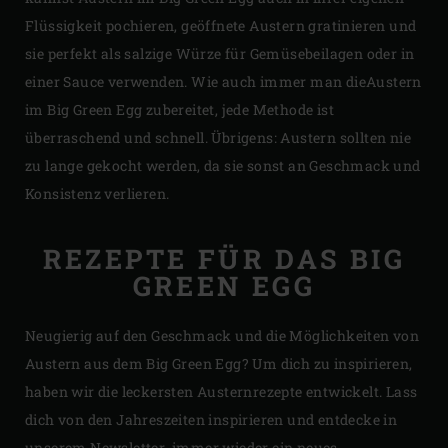
Flüssigkeit pochieren, geöffnete Austern gratinieren und
sie perfekt als salzige Würze für Gemüsebeilagen oder in
einer Sauce verwenden. Wie auch immer man dieAustern
im Big Green Egg zubereitet, jede Methode ist
überraschend und schnell. Übrigens: Austern sollten nie
zu lange gekocht werden, da sie sonst an Geschmack und
Konsistenz verlieren.
REZEPTE FÜR DAS BIG
GREEN EGG
Neugierig auf den Geschmack und die Möglichkeiten von
Austern aus dem Big Green Egg? Um dich zu inspirieren,
haben wir die leckersten Austernrezepte entwickelt. Lass
dich von den Jahreszeiten inspirieren und entdecke in
unserem
Newsletter
immer wieder ein neues