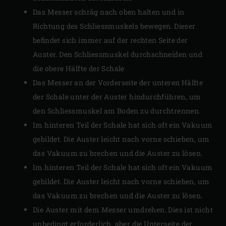
Das Messer schräg nach oben halten und in
Richtung des Schliessmuskels bewegen. Dieser
befindet sich immer auf der rechten Seite der
Auster. Den Schliessmuskel durchschneiden und
die obere Hälfte der Schale
Das Messer an der Vorderseite der unteren Hälfte
der Schale unter der Auster hindurchführen, um
den Schliessmuskel am Boden zu durchtrennen.
Im hinteren Teil der Schale hat sich oft ein Vakuum
gebildet. Die Auster leicht nach vorne schieben, um
das Vakuum zu brechen und die Auster zu lösen.
Im hinteren Teil der Schale hat sich oft ein Vakuum
gebildet. Die Auster leicht nach vorne schieben, um
das Vakuum zu brechen und die Auster zu lösen.
Die Auster mit dem Messer umdrehen. Dies ist nicht
unbedingt erforderlich, aber die Unterseite der