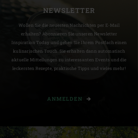
NEWSLETTER
Wollen Sie die neuesten Nachrichten per E-Mail
erhalten? Abonnieren Sie unseren Newsletter
Inspiration Today und geben Sie Ihrem Postfach einen
kulinarischen Touch. Sie erhalten dann automatisch
aktuelle Mitteilungen zu interessanten Events und die
leckersten Rezepte, praktische Tipps und vieles mehr!
ANMELDEN