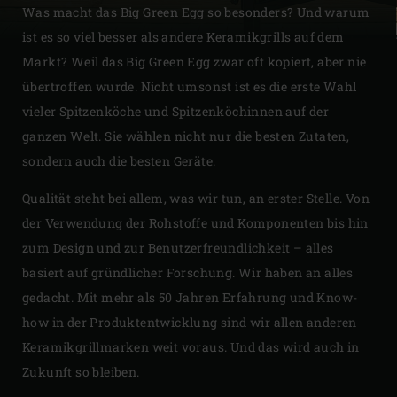
Was macht das Big Green Egg so besonders? Und warum
ist es so viel besser als andere Keramikgrills auf dem
Markt? Weil das Big Green Egg zwar oft kopiert, aber nie
übertroffen wurde. Nicht umsonst ist es die erste Wahl
vieler Spitzenköche und Spitzenköchinnen auf der
ganzen Welt. Sie wählen nicht nur die besten Zutaten,
sondern auch die besten Geräte.
Qualität steht bei allem, was wir tun, an erster Stelle. Von
der Verwendung der Rohstoffe und Komponenten bis hin
zum Design und zur Benutzerfreundlichkeit – alles
basiert auf gründlicher Forschung. Wir haben an alles
gedacht. Mit mehr als 50 Jahren Erfahrung und Know-
how in der Produktentwicklung sind wir allen anderen
Keramikgrillmarken weit voraus. Und das wird auch in
Zukunft so bleiben.