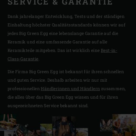
SERVICE & GARANTIE
Dank jahrelanger Entwicklung, Tests und der ständigen
Einhaltung höchster Qualitätsstandards können wir auf
jedes Big Green Egg eine lebenslange Garantie auf die
Keramik und eine umfassende Garantie auf alle
Keramikteile mitgeben. Das ist wirklich eine
Best-in-
Class-Garantie
.
Die Firma Big Green Egg ist bekannt für ihren schnellen
und guten Service. Deshalb arbeiten wir nur mit
professionellen
Händlerinnen und Händlern
zusammen,
die alles über das Big Green Egg wissen und für ihren
ausgezeichneten Service bekannt sind.