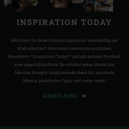
INSPIRATION TODAY
Möchtest du deine Portion Inspiration regelmäßig per
Mail erhalten? Abonniere unseren monatlichen
Newsletter *Inspiration Today* und gib deinem Postfach
eine appetitliche Note. Du erhältst jeden Monat die
feinsten Rezepte, inspirierende Ideen für saisonale
Menüs, praktische Tipps und vieles mehr!
ANMELDING