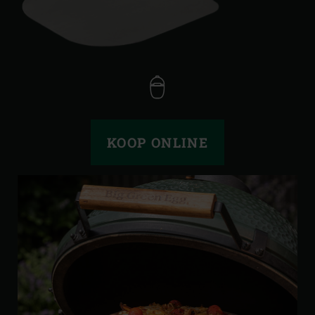
KOOP ONLINE