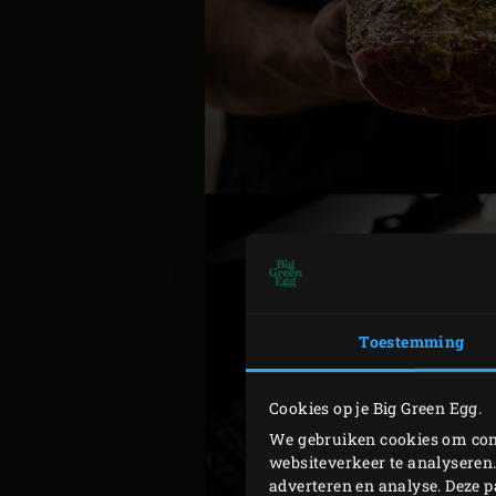
Toestemming
Cookies op je Big Green Egg.
We gebruiken cookies om cont
websiteverkeer te analyseren.
adverteren en analyse. Deze 