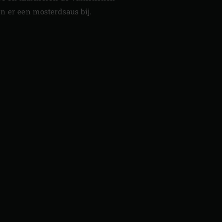
n er een mosterdsaus bij.