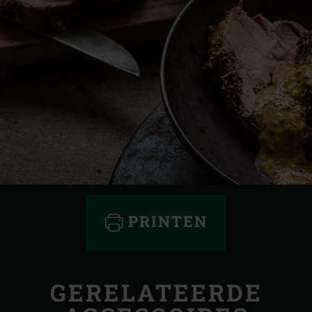
PRINTEN
GERELATEERDE