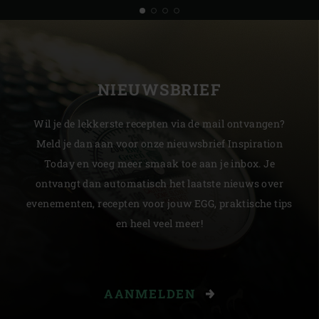
NIEUWSBRIEF
Wil je de lekkerste recepten via de mail ontvangen?
Meld je dan aan voor onze nieuwsbrief Inspiration
Today en voeg meer smaak toe aan je inbox. Je
ontvangt dan automatisch het laatste nieuws over
evenementen, recepten voor jouw EGG, praktische tips
en heel veel meer!
AANMELDEN