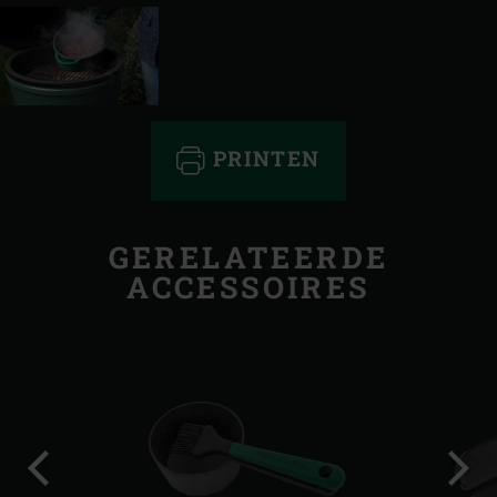
PRINTEN
GERELATEERDE
ACCESSOIRES