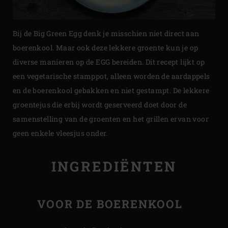
Bij de Big Green Egg denk je misschien niet direct aan
boerenkool. Maar ook deze lekkere groente kun je op
diverse manieren op de EGG bereiden. Dit recept lijkt op
een vegetarische stamppot, alleen worden de aardappels
en de boerenkool gebakken en niet gestampt. De lekkere
groentejus die erbij wordt geserveerd doet door de
samenstelling van de groenten en het grillen ervan voor
geen enkele vleesjus onder.
INGREDIËNTEN
VOOR DE BOERENKOOL