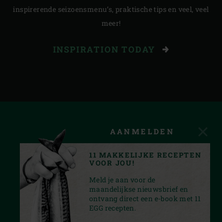
inspirerende seizoensmenu’s, praktische tips en veel, veel
meer!
INSPIRATION TODAY
AANMELDEN
11 MAKKELIJKE RECEPTEN
VOOR JOU!
Meld je aan voor de
maandelijkse nieuwsbrief en
ontvang direct een e-book met 11
EGG recepten.