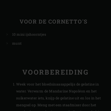
VOOR DE CORNETTO'S
10 mini ijshoorntjes
​munt
VOORBEREIDING
Week voor het bloedsinaasappelijs de gelatine in
water. Verwarm de Mandarine Napoléon en het
suikerwater iets, knijp de gelatine uit en los in het
mengsel op. Meng met een staafmixer door het