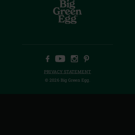
FACEBOOK
YOUTUBE
INSTAGRAM
PINTEREST
PRIVACY STATEMENT
© 2026 Big Green Egg.