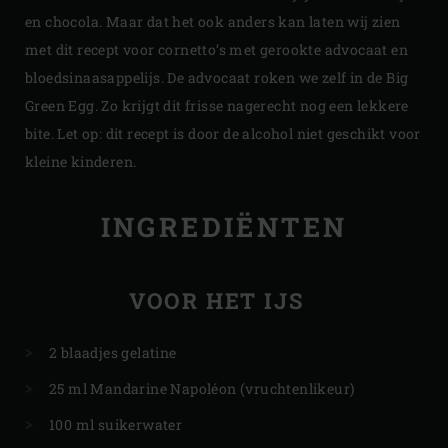
en chocola. Maar dat het ook anders kan laten wij zien
met dit recept voor cornetto’s met gerookte advocaat en
bloedsinaasappelijs. De advocaat roken we zelf in de Big
Green Egg. Zo krijgt dit frisse nagerecht nog een lekkere
bite. Let op: dit recept is door de alcohol niet geschikt voor
kleine kinderen.
INGREDIËNTEN
VOOR HET IJS
2 blaadjes gelatine
25 ml Mandarine Napoléon (vruchtenlikeur)
100 ml suikerwater