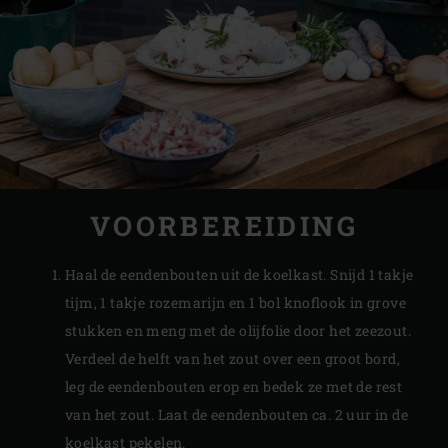
VOORBEREIDING
Haal de eendenbouten uit de koelkast. Snijd 1 takje
tijm, 1 takje rozemarijn en 1 bol knoflook in grove
stukken en meng met de olijfolie door het zeezout.
Verdeel de helft van het zout over een groot bord,
leg de eendenbouten erop en bedek ze met de rest
van het zout. Laat de eendenbouten ca. 2 uur in de
koelkast pekelen.