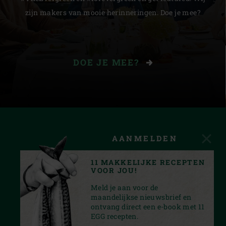
zijn makers van mooie herinneringen. Doe je mee?
DOE JE MEE?
AANMELDEN
11 MAKKELIJKE RECEPTEN
VOOR JOU!
Meld je aan voor de
maandelijkse nieuwsbrief en
ontvang direct een e-book met 11
EGG recepten.