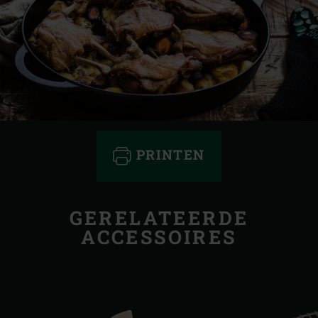
PRINTEN
GERELATEERDE
ACCESSOIRES