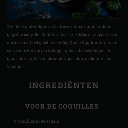
Een hele makkelijke en lekkere amuse om te maken is
gegrilde coquille. Omdat ze heel snel klaar zijn past deze
amuse ook heel goed in een Big Green Egg-kerstmenu of
serveer je het als partyhapje tijdens de feestdagen. Je
gaart de coquilles in de schelp, pas dus op dat je ze niet
lossnijdt.
INGREDIËNTEN
VOOR DE COQUILLES
6 coquilles in de schelp