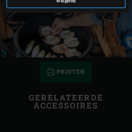
Weigeren
PRINTEN
GERELATEERDE
ACCESSOIRES