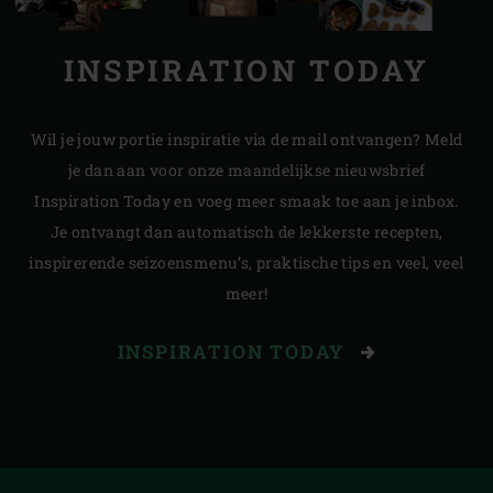
INSPIRATION TODAY
Wil je jouw portie inspiratie via de mail ontvangen? Meld
je dan aan voor onze maandelijkse nieuwsbrief
Inspiration Today en voeg meer smaak toe aan je inbox.
Je ontvangt dan automatisch de lekkerste recepten,
inspirerende seizoensmenu’s, praktische tips en veel, veel
meer!
INSPIRATION TODAY