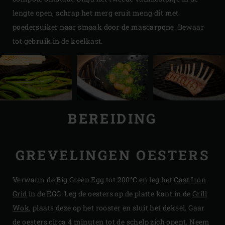
lengte open, schrap het merg eruit meng dit met
poedersuiker naar smaak door de mascarpone. Bewaar
tot gebruik in de koelkast.
BEREIDING
GREVELINGEN OESTERS
Verwarm de Big Green Egg tot 200°C en leg het
Cast Iron
Grid
in de EGG. Leg de oesters op de platte kant in de
Grill
Wok
, plaats deze op het rooster en sluit het deksel. Gaar
de oesters circa 4 minuten tot de schelp zich opent. Neem