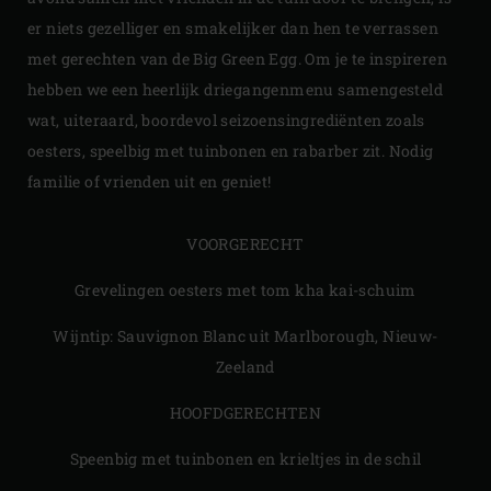
er niets gezelliger en smakelijker dan hen te verrassen
met gerechten van de Big Green Egg. Om je te inspireren
hebben we een heerlijk driegangenmenu samengesteld
wat, uiteraard, boordevol seizoensingrediënten zoals
oesters, speelbig met tuinbonen en rabarber zit. Nodig
familie of vrienden uit en geniet!
VOORGERECHT
Grevelingen oesters met tom kha kai-schuim
Wijntip: Sauvignon Blanc uit Marlborough, Nieuw-
Zeeland
HOOFDGERECHTEN
Speenbig met tuinbonen en krieltjes in de schil