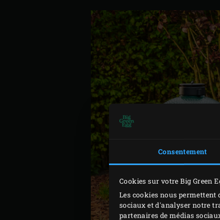
Consentement
Cookies sur votre Big Green E
Les cookies nous permettent d
sociaux et d'analyser notre tr
partenaires de médias sociaux