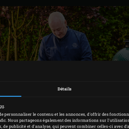
Détails
gg.
e personnaliser le contenu et les annonces, d'offrir des fonctionn
afic. Nous partageons également des informations sur l'utilisation
, de publicité et d'analyse, qui peuvent combiner celles-ci avec 