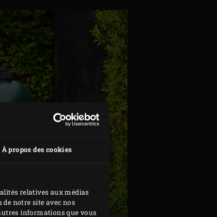
À propos des cookies
alités relatives aux médias
 de notre site avec nos
d'autres informations que vous