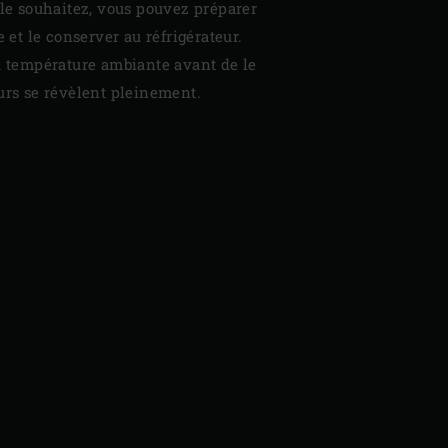
 le souhaitez, vous pouvez préparer
e et le conserver au réfrigérateur.
à température ambiante avant de le
eurs se révèlent pleinement.