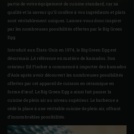
partie de votre équipement de cuisine standard, car sa
qualité et la saveur qu’il confère à vos ingrédients et plats
sont véritablement uniques. Laissez-vous donc inspirer
par les nombreuses possibilités offertes par le Big Green
Egg.
Introduit aux États-Unis en 1974, le Big Green Egg est
désormais
LA
référence en matière de kamados. Son
créateur Ed Fischer a commencé à importer des kamados
d’Asie après avoir découvert les nombreuses possibilités
offertes par cet appareil de cuisson en céramique en
forme d’œuf. Le Big Green Egg a ainsi fait passer la
cuisine de plein air au niveau supérieur. Le barbecue a
cédé la place à une véritable cuisine de plein air, offrant
d’innombrables possibilités.