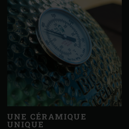
UNE CÉRAMIQUE
UNIQUE