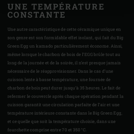
UNE TEMPÉRATURE
CONSTANTE
Une autre caractéristique de cette céramique unique en
son genre est son formidable effet isolant, qui fait du Big
Green Egg un kamado particulièrement économe. Ainsi,
même lorsque le charbon de bois de l’EGG brûle tout au
long de la journée et de la soirée, il n’est presque jamais
nécessaire de le réapprovisionner. Dans le cas d’une
cuisson lente à basse température, une fournée de
charbon de bois peut durer jusqu’à 35 heures. Le fait de
refermer le couvercle après chaque opération pendant la
cuisson garantit une circulation parfaite de l’air et une
température intérieure constante dans le Big Green Egg,
et ce quelle que soit la température choisie, dans une
fourchette comprise entre 70 et 350 °C.