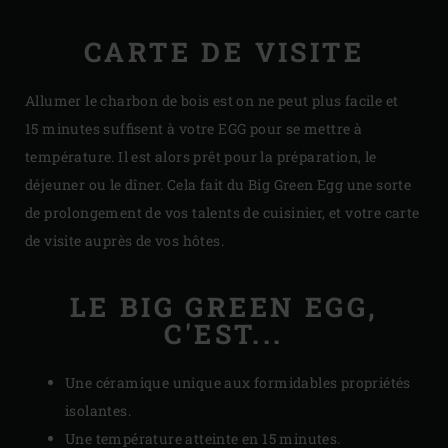
CARTE DE VISITE
Allumer le charbon de bois est on ne peut plus facile et
15 minutes suffisent à votre EGG pour se mettre à
température. Il est alors prêt pour la préparation, le
déjeuner ou le dîner. Cela fait du Big Green Egg une sorte
de prolongement de vos talents de cuisinier, et votre carte
de visite auprès de vos hôtes.
LE BIG GREEN EGG,
C'EST...
Une céramique unique aux formidables propriétés
isolantes.
Une température atteinte en 15 minutes.