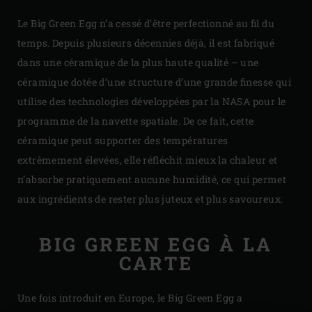
Le Big Green Egg n’a cessé d’être perfectionné au fil du
temps. Depuis plusieurs décennies déjà, il est fabriqué
dans une céramique de la plus haute qualité – une
céramique dotée d’une structure d’une grande finesse qui
utilise des technologies développées par la NASA pour le
programme de la navette spatiale. De ce fait, cette
céramique peut supporter des températures
extrêmement élevées, elle réfléchit mieux la chaleur et
n’absorbe pratiquement aucune humidité, ce qui permet
aux ingrédients de rester plus juteux et plus savoureux.
BIG GREEN EGG À LA
CARTE
Une fois introduit en Europe, le Big Green Egg a