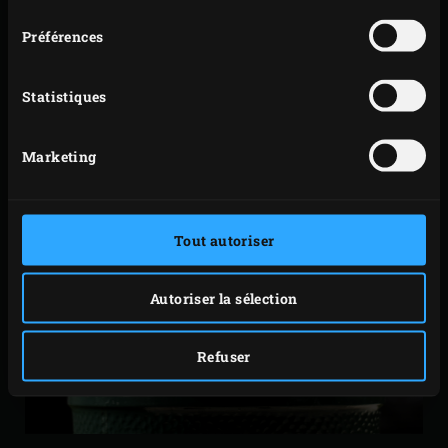
exceptionnel.
Préférences
Statistiques
Marketing
Tout autoriser
Autoriser la sélection
Refuser