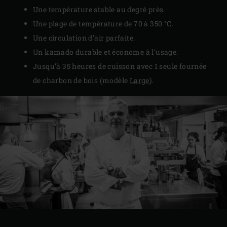
Une température stable au degré près.
Une plage de température de 70 à 350 °C.
Une circulation d’air parfaite.
Un kamado durable et économe à l’usage.
Jusqu’à 35 heures de cuisson avec 1 seule fournée
de charbon de bois (modèle
Large
).