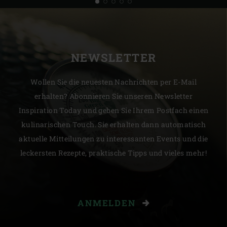
NEWSLETTER
Wollen Sie die neuesten Nachrichten per E-Mail
erhalten? Abonnieren Sie unseren Newsletter
Inspiration Today und geben Sie Ihrem Postfach einen
kulinarischen Touch. Sie erhalten dann automatisch
aktuelle Mitteilungen zu interessanten Events und die
leckersten Rezepte, praktische Tipps und vieles mehr!
ANMELDEN