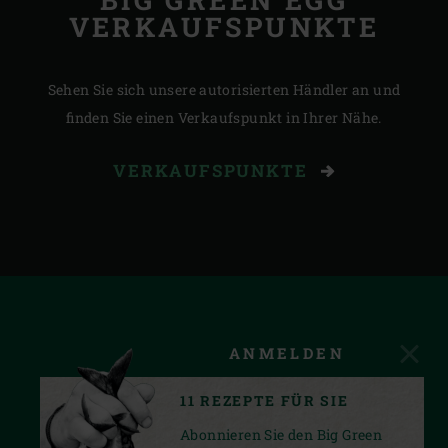
VERKAUFSPUNKTE
Sehen Sie sich unsere autorisierten Händler an und
finden Sie einen Verkaufspunkt in Ihrer Nähe.
VERKAUFSPUNKTE
ANMELDEN
11 REZEPTE FÜR SIE
Abonnieren Sie den Big Green