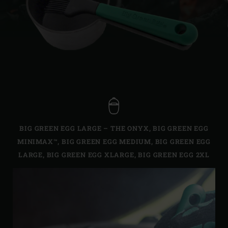
BIG GREEN EGG LARGE – THE ONYX
,
BIG GREEN EGG
MINIMAX™
,
BIG GREEN EGG MEDIUM
,
BIG GREEN EGG
LARGE
,
BIG GREEN EGG XLARGE
,
BIG GREEN EGG 2XL