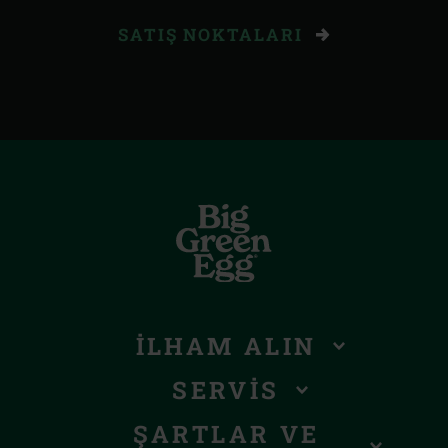
SATIŞ NOKTALARI
İLHAM ALIN
SERVIS
ŞARTLAR VE