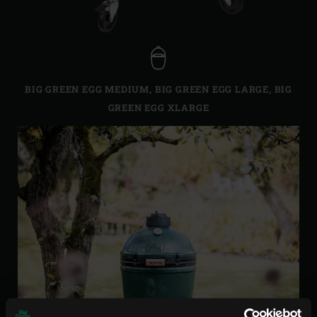
BIG GREEN EGG MEDIUM
,
BIG GREEN EGG LARGE
,
BIG
GREEN EGG XLARGE