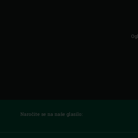
Og
Naročite se na naše glasilo: