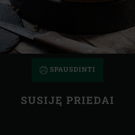
SPAUSDINTI
SUSIJĘ PRIEDAI