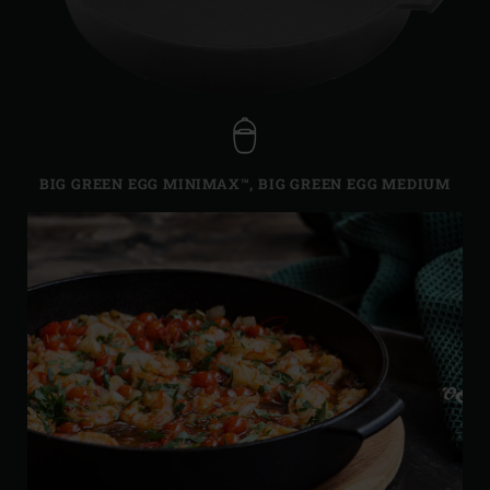
BIG GREEN EGG MINIMAX™
,
BIG GREEN EGG MEDIUM