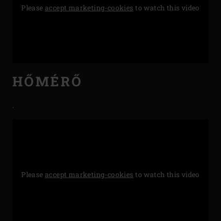
Please
accept marketing-cookies
to watch this video
HŐMÉRŐ
.
Please
accept marketing-cookies
to watch this video