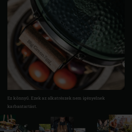
Ez könnyű. Ezek az alkatrészek nem igényelnek
karbantartást.