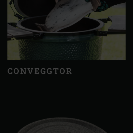
CONVEGGTOR
.