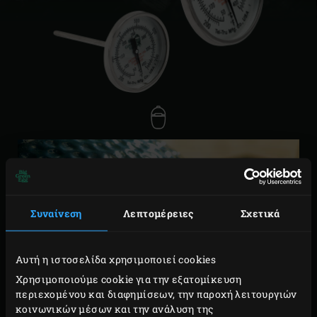
Συναίνεση
Λεπτομέρειες
Σχετικά
Αυτή η ιστοσελίδα χρησιμοποιεί cookies
Χρησιμοποιούμε cookie για την εξατομίκευση
περιεχομένου και διαφημίσεων, την παροχή λειτουργιών
κοινωνικών μέσων και την ανάλυση της