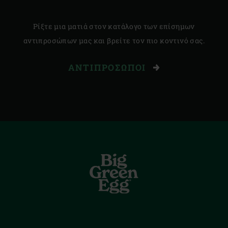
Ρίξτε μια ματιά στον κατάλογο των επίσημων
αντιπροσώπων μας και βρείτε τον πιο κοντινό σας.
ΑΝΤΙΠΡΌΣΩΠΟΙ