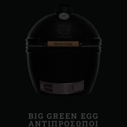
BIG GREEN EGG
ΑΝΤΙΠΡΟΣΩΠΟΙ