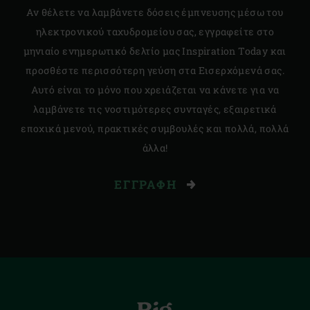
Αν θέλετε να λαμβάνετε δόσεις έμπνευσης μέσω του
ηλεκτρονικού ταχυδρομείου σας, εγγραφείτε στο
μηνιαίο ενημερωτικό δελτίο μας Inspiration Today και
προσθέστε περισσότερη γεύση στα Εισερχόμενά σας.
Αυτό είναι το μόνο που χρειάζεται να κάνετε για να
λαμβάνετε τις νοστιμότερες συνταγές, εξαιρετικά
εποχικά μενού, πρακτικές συμβουλές και πολλά, πολλά
άλλα!
ΕΓΓΡΑΦΉ