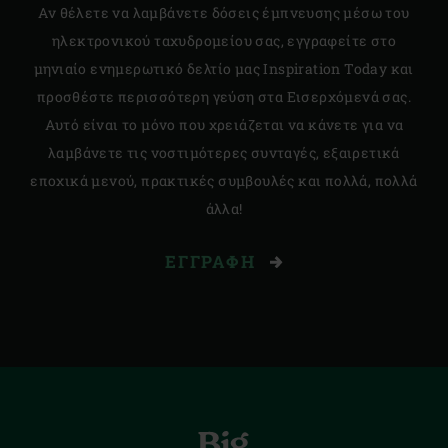
Αν θέλετε να λαμβάνετε δόσεις έμπνευσης μέσω του
ηλεκτρονικού ταχυδρομείου σας, εγγραφείτε στο
μηνιαίο ενημερωτικό δελτίο μας Inspiration Today και
προσθέστε περισσότερη γεύση στα Εισερχόμενά σας.
Αυτό είναι το μόνο που χρειάζεται να κάνετε για να
λαμβάνετε τις νοστιμότερες συνταγές, εξαιρετικά
εποχικά μενού, πρακτικές συμβουλές και πολλά, πολλά
άλλα!
ΕΓΓΡΑΦΉ