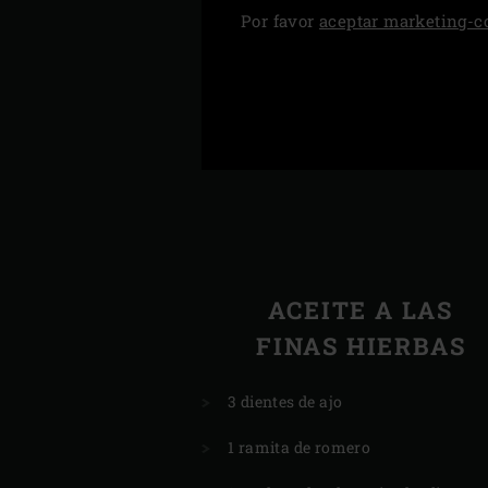
Por favor
aceptar marketing-c
ACEITE A LAS
FINAS HIERBAS
3 dientes de ajo
1 ramita de romero