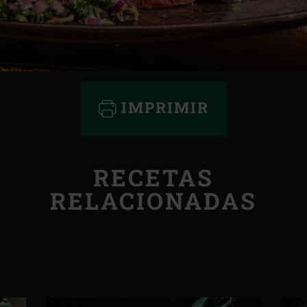
IMPRIMIR
RECETAS
RELACIONADAS