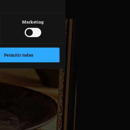
Marketing
Permitir todas