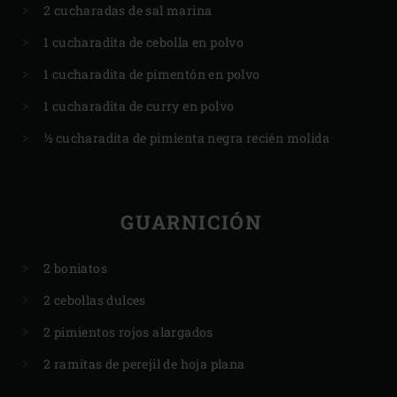
2 cucharadas de sal marina
1 cucharadita de cebolla en polvo
1 cucharadita de pimentón en polvo
1 cucharadita de curry en polvo
½ cucharadita de pimienta negra recién molida
GUARNICIÓN
2 boniatos
2 cebollas dulces
2 pimientos rojos alargados
2 ramitas de perejil de hoja plana