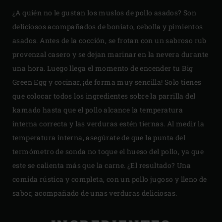
¿A quién no le gustan los muslos de pollo asados? Son
deliciosos acompañados de boniato, cebolla y pimientos
asados. Antes de la cocción, se frotan con un sabroso rub
provenzal casero y se dejan marinar en la nevera durante
una hora. Luego llega el momento de encender tu Big
Green Egg y cocinar, ¡de forma muy sencilla! Solo tienes
que colocar todos los ingredientes sobre la parrilla del
kamado hasta que el pollo alcance la temperatura
interna correcta y las verduras estén tiernas. Al medir la
temperatura interna, asegúrate de que la punta del
termómetro de sonda no toque el hueso del pollo, ya que
este se calienta más que la carne. ¿El resultado? Una
comida rústica y completa, con un pollo jugoso y lleno de
sabor, acompañado de unas verduras deliciosas.