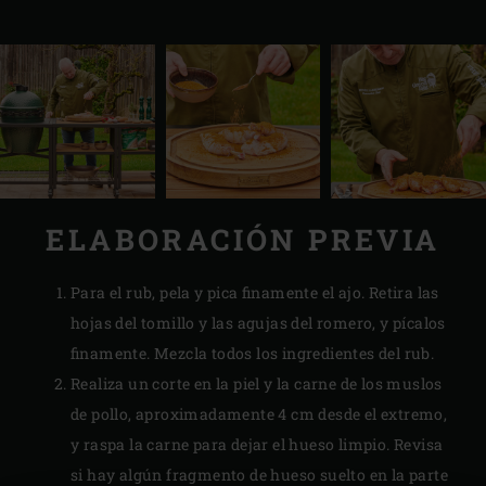
ELABORACIÓN PREVIA
Para el rub, pela y pica finamente el ajo. Retira las
hojas del tomillo y las agujas del romero, y pícalos
finamente. Mezcla todos los ingredientes del rub.
Realiza un corte en la piel y la carne de los muslos
de pollo, aproximadamente 4 cm desde el extremo,
y raspa la carne para dejar el hueso limpio. Revisa
si hay algún fragmento de hueso suelto en la parte