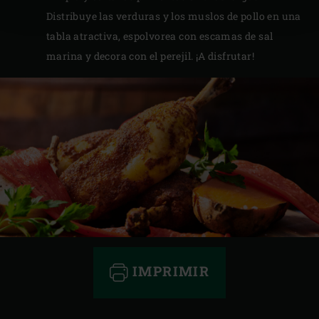
Distribuye las verduras y los muslos de pollo en una
tabla atractiva, espolvorea con escamas de sal
marina y decora con el perejil. ¡A disfrutar!
IMPRIMIR