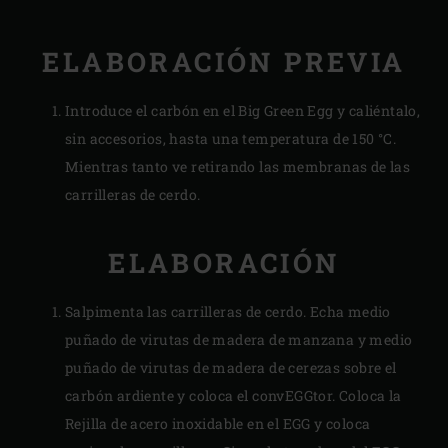
ELABORACIÓN PREVIA
Introduce el carbón en el Big Green Egg y caliéntalo,
sin accesorios, hasta una temperatura de 150 °C.
Mientras tanto ve retirando las membranas de las
carrilleras de cerdo.
ELABORACIÓN
Salpimenta las carrilleras de cerdo. Echa medio
puñado de virutas de madera de manzana y medio
puñado de virutas de madera de cerezas sobre el
carbón ardiente y coloca el convEGGtor. Coloca la
Rejilla de acero inoxidable en el EGG y coloca