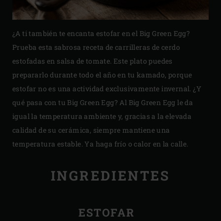
¿A ti también te encanta estofar en el Big Green Egg?
Prueba esta sabrosa receta de carrilleras de cerdo
estofadas en salsa de tomate. Este plato puedes
prepararlo durante todo el año en tu kamado, porque
estofar no es una actividad exclusivamente invernal. ¿Y
qué pasa con tu Big Green Egg? Al Big Green Egg le da
igual la temperatura ambiente y, gracias a la elevada
calidad de su cerámica, siempre mantiene una
temperatura estable. Ya haga frío o calor en la calle.
INGREDIENTES
ESTOFAR