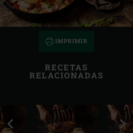
IMPRIMIR
RECETAS
RELACIONADAS