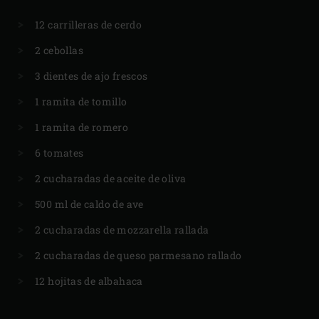
12 carrilleras de cerdo
2 cebollas
3 dientes de ajo frescos
1 ramita de tomillo
1 ramita de romero
6 tomates
2 cucharadas de aceite de oliva
500 ml de caldo de ave
2 cucharadas de mozzarella rallada
2 cucharadas de queso parmesano rallado
12 hojitas de albahaca