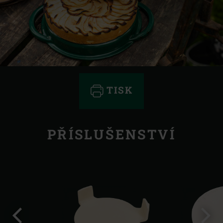
TISK
PŘÍSLUŠENSTVÍ