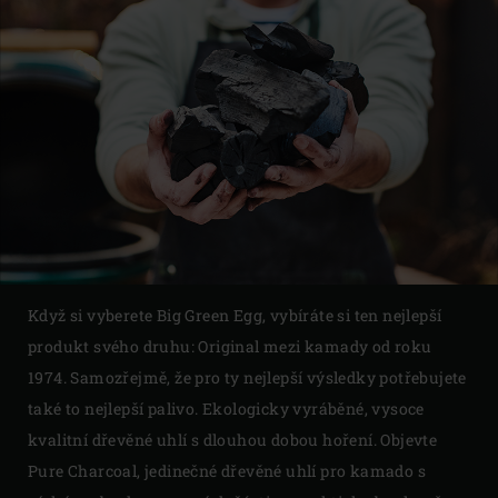
Když si vyberete Big Green Egg, vybíráte si ten nejlepší
produkt svého druhu: Original mezi kamady od roku
1974. Samozřejmě, že pro ty nejlepší výsledky potřebujete
také to nejlepší palivo. Ekologicky vyráběné, vysoce
kvalitní dřevěné uhlí s dlouhou dobou hoření. Objevte
Pure Charcoal, jedinečné dřevěné uhlí pro kamado s