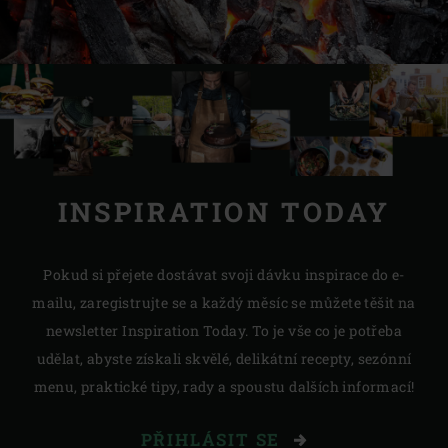
INSPIRATION TODAY
Pokud si přejete dostávat svoji dávku inspirace do e-
mailu, zaregistrujte se a každý měsíc se můžete těšit na
newsletter Inspiration Today. To je vše co je potřeba
udělat, abyste získali skvělé, delikátní recepty, sezónní
menu, praktické tipy, rady a spoustu dalších informací!
PŘIHLÁSIT SE