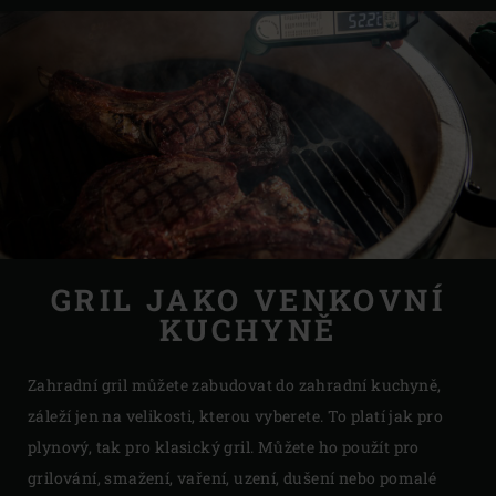
GRIL JAKO VENKOVNÍ
KUCHYNĚ
Zahradní gril můžete zabudovat do zahradní kuchyně,
záleží jen na velikosti, kterou vyberete. To platí jak pro
plynový, tak pro klasický gril. Můžete ho použít pro
grilování, smažení, vaření, uzení, dušení nebo pomalé