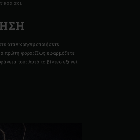
N EGG 2XL
ΡΉΣΗ
ετε όταν χρησιμοποιήσετε
ια πρώτη φορά; Πώς εφαρμόζετε
φάνεια του; Αυτό το βίντεο εξηγεί