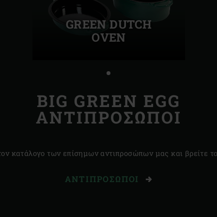
GREEN DUTCH
OVEN
BIG GREEN EGG
ΑΝΤΙΠΡΟΣΩΠΟΙ
τον κατάλογο των επίσημων αντιπροσώπων μας και βρείτε το
ΑΝΤΙΠΡΌΣΩΠΟΙ