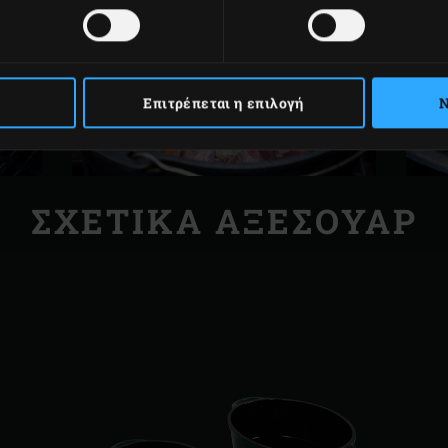
Επιτρέπεται η επιλογή
Ν
ΣΧΕΤΙΚΆ ΑΞΕΣΟΥΆΡ