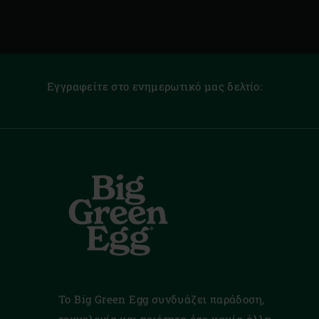
Εγγραφείτε στο ενημερωτικό μας δελτίο:
Το Big Green Egg συνδυάζει παράδοση,