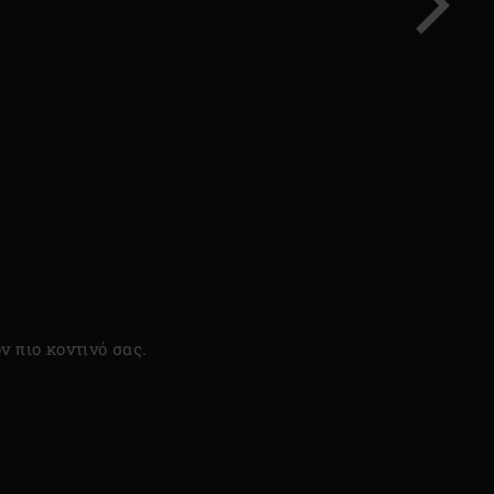
Επόμεν
διαφάνε
ν πιο κοντινό σας.