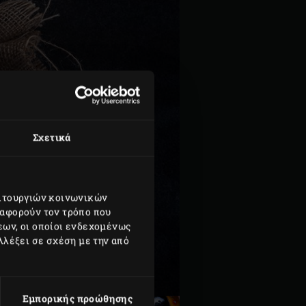
Σχετικά
ειτουργιών κοινωνικών
 αφορούν τον τρόπο που
εων, οι οποίοι ενδεχομένως
λλέξει σε σχέση με την από
Εμπορικής προώθησης