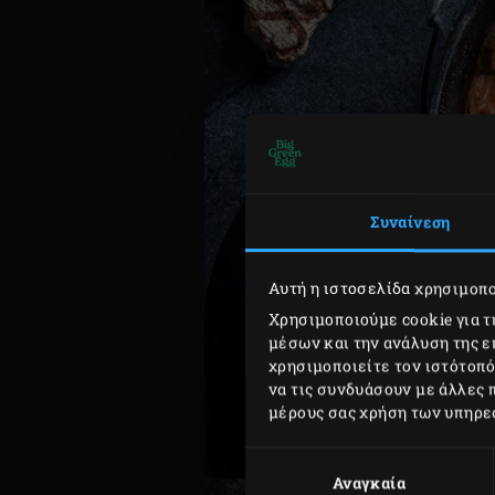
Συναίνεση
Αυτή η ιστοσελίδα χρησιμοπο
Χρησιμοποιούμε cookie για 
μέσων και την ανάλυση της 
χρησιμοποιείτε τον ιστότοπ
να τις συνδυάσουν με άλλες 
μέρους σας χρήση των υπηρε
Επιλογή
συγκατάθεσης
Αναγκαία