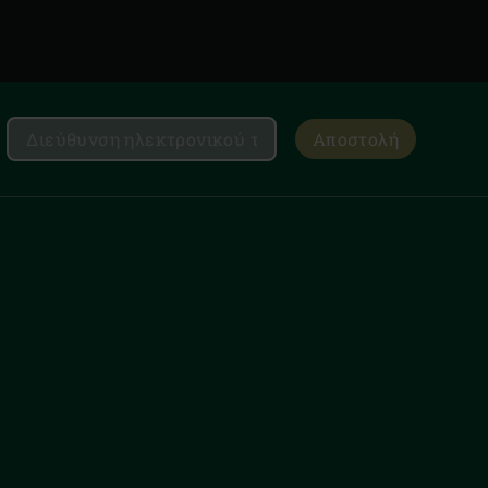
Αποστολή