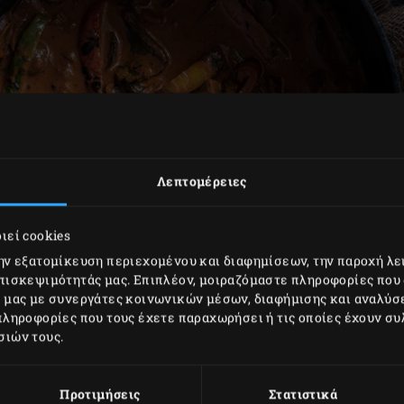
Λεπτομέρειες
ιεί cookies
την εξατομίκευση περιεχομένου και διαφημίσεων, την παροχή λ
επισκεψιμότητάς μας. Επιπλέον, μοιραζόμαστε πληροφορίες που
ό μας με συνεργάτες κοινωνικών μέσων, διαφήμισης και αναλύσ
πληροφορίες που τους έχετε παραχωρήσει ή τις οποίες έχουν συ
σιών τους.
Προτιμήσεις
Στατιστικά