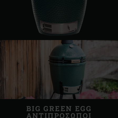
BIG GREEN EGG
ΑΝΤΙΠΡΟΣΩΠΟΙ