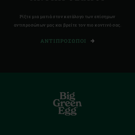
Ρίξτε μια ματιά στον κατάλογο των επίσημων
αντιπροσώπων μας και βρείτε τον πιο κοντινό σας.
ΑΝΤΙΠΡΌΣΩΠΟΙ