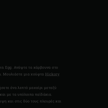
een Egg. Ανάψτε τα κάρβουνα στο
πτά. Μουλιάστε μια χούφτα
Hickory
ήσετε ένα λεπτό μαχαίρι μεταξύ
και με τα υπόλοιπα παϊδάκια.
ιψη και στις δύο τους πλευρές και