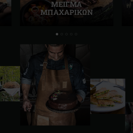
ΜΕΙΓΜΑ
ΜΠΑΧΑΡΙΚΩΝ