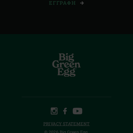
ΕΓΓΡΑΦΉ
INSTAGRAM
FACEBOOK
YOUTUBE
PRIVACY STATEMENT
© 2026 Big Green Egg.