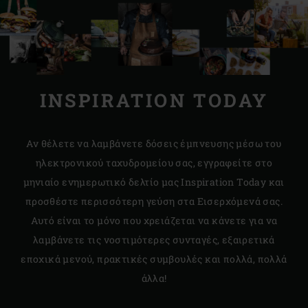
INSPIRATION TODAY
Αν θέλετε να λαμβάνετε δόσεις έμπνευσης μέσω του
ηλεκτρονικού ταχυδρομείου σας, εγγραφείτε στο
μηνιαίο ενημερωτικό δελτίο μας Inspiration Today και
προσθέστε περισσότερη γεύση στα Εισερχόμενά σας.
Αυτό είναι το μόνο που χρειάζεται να κάνετε για να
λαμβάνετε τις νοστιμότερες συνταγές, εξαιρετικά
εποχικά μενού, πρακτικές συμβουλές και πολλά, πολλά
άλλα!