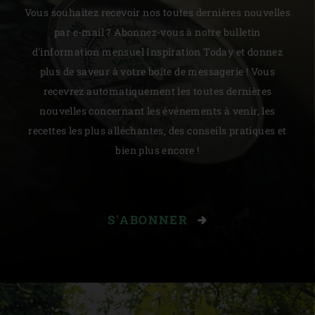
Vous souhaitez recevoir nos toutes dernières nouvelles
par e-mail ? Abonnez-vous à notre bulletin
d'information mensuel Inspiration Today et donnez
plus de saveur à votre boîte de messagerie ! Vous
recevrez automatiquement les toutes dernières
nouvelles concernant les événements à venir, les
recettes les plus alléchantes, des conseils pratiques et
bien plus encore !
S'ABONNER