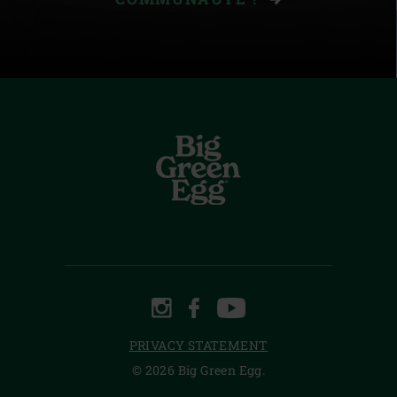
INSTAGRAM
FACEBOOK
YOUTUBE
PRIVACY STATEMENT
© 2026 Big Green Egg.