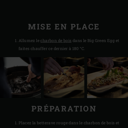
MISE EN PLACE
Allumez le
charbon de bois
dans le Big Green Egg et
faites chauffer ce dernier à 180 °C.
PRÉPARATION
Placez la betterave rouge dans le charbon de bois et