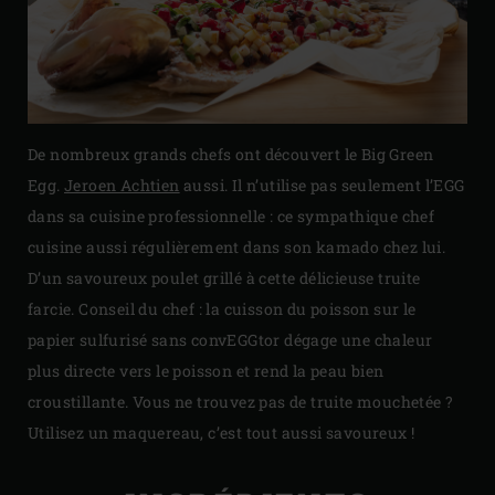
De nombreux grands chefs ont découvert le Big Green
Egg.
Jeroen Achtien
aussi. Il n’utilise pas seulement l’EGG
dans sa cuisine professionnelle : ce sympathique chef
cuisine aussi régulièrement dans son kamado chez lui.
D’un savoureux poulet grillé à cette délicieuse truite
farcie. Conseil du chef : la cuisson du poisson sur le
papier sulfurisé sans convEGGtor dégage une chaleur
plus directe vers le poisson et rend la peau bien
croustillante. Vous ne trouvez pas de truite mouchetée ?
Utilisez un maquereau, c’est tout aussi savoureux !