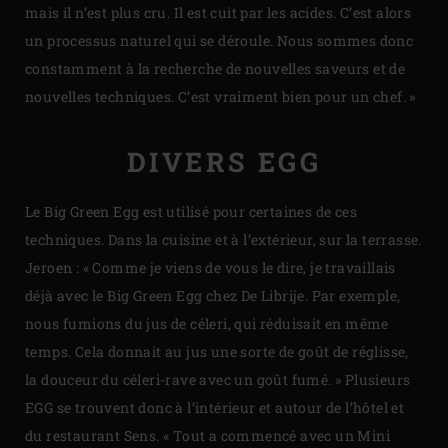
mais il n’est plus cru. Il est cuit par les acides. C’est alors
un processus naturel qui se déroule. Nous sommes donc
constamment à la recherche de nouvelles saveurs et de
nouvelles techniques. C’est vraiment bien pour un chef. »
DIVERS EGG
Le Big Green Egg est utilisé pour certaines de ces
techniques. Dans la cuisine et à l’extérieur, sur la terrasse.
Jeroen : « Comme je viens de vous le dire, je travaillais
déjà avec le Big Green Egg chez De Librije. Par exemple,
nous fumions du jus de céleri, qui réduisait en même
temps. Cela donnait au jus une sorte de goût de réglisse,
la douceur du céleri-rave avec un goût fumé. » Plusieurs
EGG se trouvent donc à l’intérieur et autour de l’hôtel et
du restaurant Sens. « Tout a commencé avec un Mini