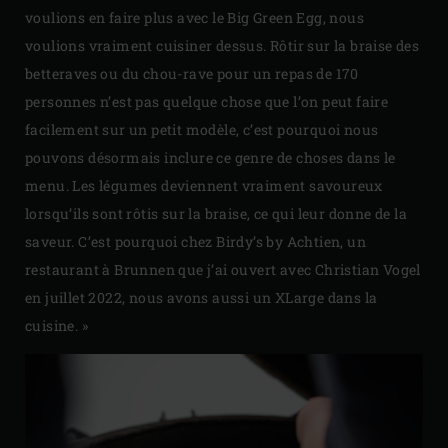
voulions en faire plus avec le Big Green Egg, nous
voulions vraiment cuisiner dessus. Rôtir sur la braise des
betteraves ou du chou-rave pour un repas de 170
personnes n’est pas quelque chose que l’on peut faire
facilement sur un petit modèle, c’est pourquoi nous
pouvons désormais inclure ce genre de choses dans le
menu. Les légumes deviennent vraiment savoureux
lorsqu’ils sont rôtis sur la braise, ce qui leur donne de la
saveur. C’est pourquoi chez Birdy’s by Achtien, un
restaurant à Brunnen que j’ai ouvert avec Christian Vogel
en juillet 2022, nous avons aussi un XLarge dans la
cuisine. »