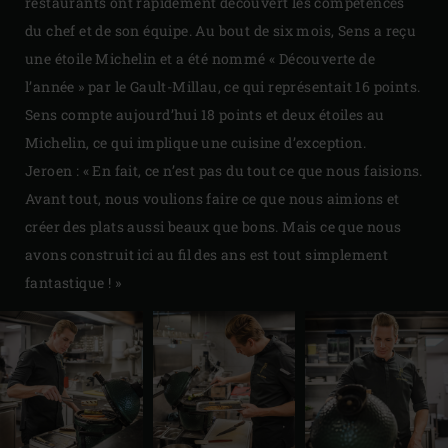
restaurants ont rapidement découvert les compétences
du chef et de son équipe. Au bout de six mois, Sens a reçu
une étoile Michelin et a été nommé « Découverte de
l’année » par le Gault-Millau, ce qui représentait 16 points.
Sens compte aujourd’hui 18 points et deux étoiles au
Michelin, ce qui implique une cuisine d’exception.
Jeroen : « En fait, ce n’est pas du tout ce que nous faisions.
Avant tout, nous voulions faire ce que nous aimions et
créer des plats aussi beaux que bons. Mais ce que nous
avons construit ici au fil des ans est tout simplement
fantastique ! »