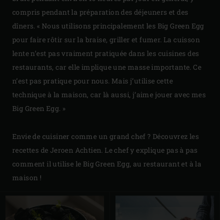
compris pendant la préparation des déjeuners et des
dîners. « Nous utilisons principalement les Big Green Egg
pour faire rôtir sur la braise, griller et fumer. La cuisson
lente n’est pas vraiment pratiquée dans les cuisines des
restaurants, car elle implique une masse importante. Ce
n’est pas pratique pour nous. Mais j’utilise cette
technique à la maison, car là aussi, j’aime jouer avec mes
Big Green Egg. »
Envie de cuisiner comme un grand chef ? Découvrez les
recettes de Jeroen Achtien. Le chef y explique pas à pas
comment il utilise le Big Green Egg, au restaurant et à la
maison !