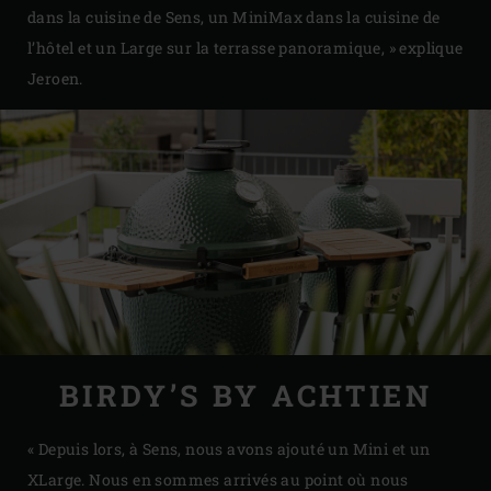
dans la cuisine de Sens, un MiniMax dans la cuisine de
l’hôtel et un Large sur la terrasse panoramique, » explique
Jeroen.
BIRDY’S BY ACHTIEN
« Depuis lors, à Sens, nous avons ajouté un Mini et un
XLarge. Nous en sommes arrivés au point où nous