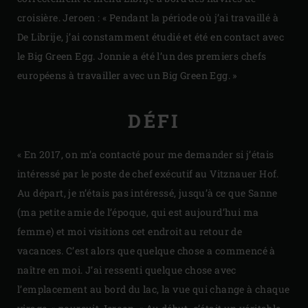
croisière. Jeroen : « Pendant la période où j’ai travaillé à
De Librije, j’ai constamment étudié et été en contact avec
le Big Green Egg. Jonnie a été l’un des premiers chefs
européens à travailler avec un Big Green Egg. »
DÉFI
« En 2017, on m’a contacté pour me demander si j’étais
intéressé par le poste de chef exécutif au Vitznauer Hof.
Au départ, je n’étais pas intéressé, jusqu’à ce que Sanne
(ma petite amie de l’époque, qui est aujourd’hui ma
femme) et moi visitions cet endroit au retour de
vacances. C’est alors que quelque chose a commencé à
naître en moi. J’ai ressenti quelque chose avec
l’emplacement au bord du lac, la vue qui change à chaque