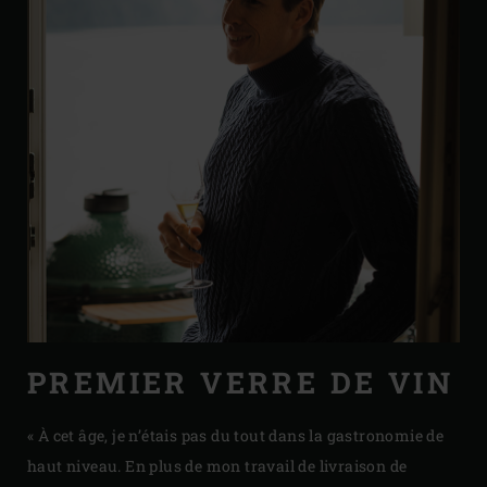
PREMIER VERRE DE VIN
« À cet âge, je n’étais pas du tout dans la gastronomie de
haut niveau. En plus de mon travail de livraison de