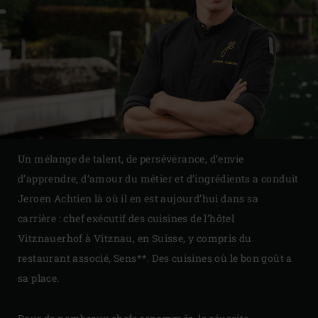
Un mélange de talent, de persévérance, d’envie
d’apprendre, d’amour du métier et d’ingrédients a conduit
Jeroen Achtien là où il en est aujourd’hui dans sa
carrière : chef exécutif des cuisines de l’hôtel
Vitznauerhof à Vitznau, en Suisse, y compris du
restaurant associé, Sens**. Des cuisines où le bon goût a
sa place.