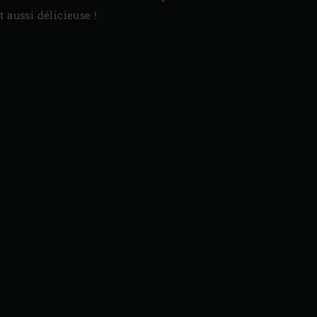
ut aussi délicieuse !