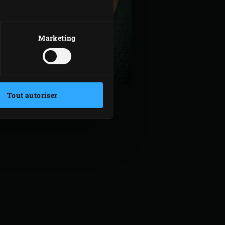
Marketing
Tout autoriser