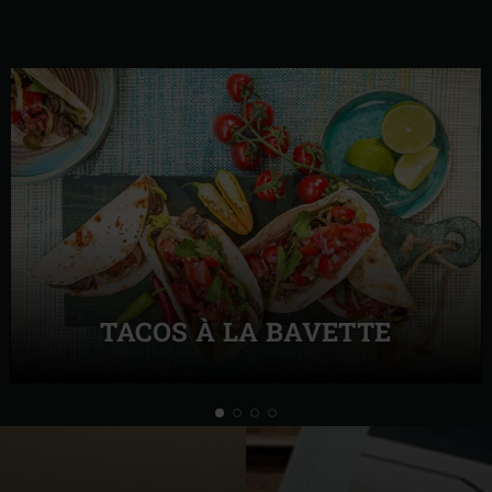
TACOS À LA BAVETTE