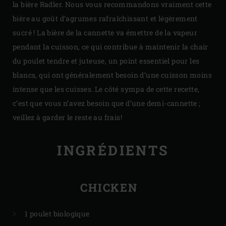
la bière Radler. Nous vous recommandons vraiment cette
bière au goût d’agrumes rafraîchissant et légèrement
sucré ! La bière de la cannette va émettre de la vapeur
pendant la cuisson, ce qui contribue à maintenir la chair
du poulet tendre et juteuse, un point essentiel pour les
blancs, qui ont généralement besoin d’une cuisson moins
intense que les cuisses. Le côté sympa de cette recette,
c’est que vous n’avez besoin que d’une demi-cannette ;
veillez à garder le reste au frais!
INGRÉDIENTS
CHICKEN
1 poulet biologique