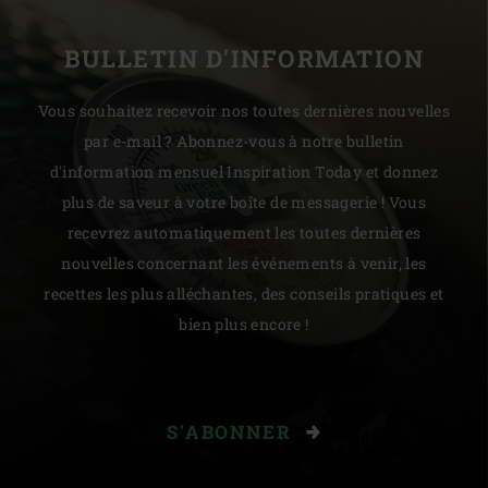
BULLETIN D'INFORMATION
Vous souhaitez recevoir nos toutes dernières nouvelles
par e-mail ? Abonnez-vous à notre bulletin
d'information mensuel Inspiration Today et donnez
plus de saveur à votre boîte de messagerie ! Vous
recevrez automatiquement les toutes dernières
nouvelles concernant les événements à venir, les
recettes les plus alléchantes, des conseils pratiques et
bien plus encore !
S'ABONNER