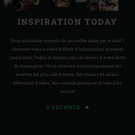
INSPIRATION TODAY
Vous souhaitez recevoir de nouvelles idées par e-mail ?
Abonnez-vous à notre bulletin d'information mensuel
Inspiration Today et donnez plus de saveur à votre boîte
de messagerie ! Vous recevrez automatiquement les
recettes les plus alléchantes, des menus de saison
débordant d'idées, des conseils pratiques et bien plus
encore!
S'ABONNER