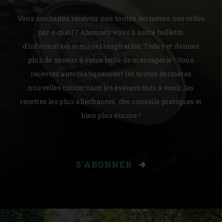
Vous souhaitez recevoir nos toutes dernières nouvelles
par e-mail ? Abonnez-vous à notre bulletin
d'information mensuel Inspiration Today et donnez
plus de saveur à votre boîte de messagerie ! Vous
recevrez automatiquement les toutes dernières
nouvelles concernant les événements à venir, les
recettes les plus alléchantes, des conseils pratiques et
bien plus encore !
S'ABONNER