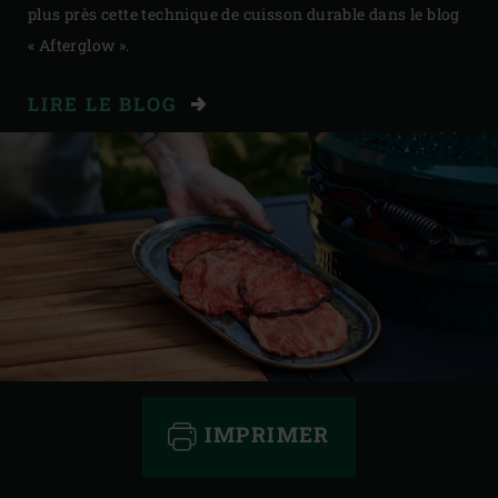
plus près cette technique de cuisson durable dans le blog
« Afterglow ».
LIRE LE BLOG
IMPRIMER