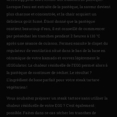
Lorsque l’eau est extraite de la pastèque, la saveur devient
plus charnue et concentrée, et la chair acquiert un
délicieux goût fumé. Étant donné que la pastèque
contient beaucoup d’eau, il est conseillé de commencer
par présécher les tranches pendant 2 heures à 110 °C
après une séance de cuisson. Fermez ensuite le clapet du
régulateur de ventilation situé dans le bas de la base en
céramique de votre kamado et ouvrez légèrement le
rEGGulator. La chaleur résiduelle de l’EGG permet alors à
la pastèque de continuer de sécher. Le résultat ?
L’ingrédient de base parfait pour votre steak tartare
végétarien !
Vous souhaitez préparer un steak tartare sans utiliser la
chaleur résiduelle de votre EGG ? C’est également
possible. Faites dans ce cas sécher les tranches de