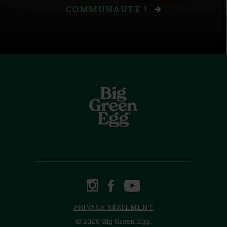
COMMUNAUTÉ !
INSTAGRAM
FACEBOOK
YOUTUBE
PRIVACY STATEMENT
© 2026 Big Green Egg.