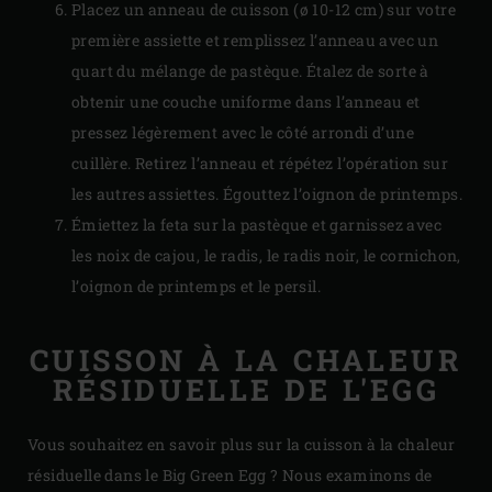
Placez un anneau de cuisson (ø 10-12 cm) sur votre
première assiette et remplissez l’anneau avec un
quart du mélange de pastèque. Étalez de sorte à
obtenir une couche uniforme dans l’anneau et
pressez légèrement avec le côté arrondi d’une
cuillère. Retirez l’anneau et répétez l’opération sur
les autres assiettes. Égouttez l’oignon de printemps.
Émiettez la feta sur la pastèque et garnissez avec
les noix de cajou, le radis, le radis noir, le cornichon,
l’oignon de printemps et le persil.
CUISSON À LA CHALEUR
RÉSIDUELLE DE L'EGG
Vous souhaitez en savoir plus sur la cuisson à la chaleur
résiduelle dans le Big Green Egg ? Nous examinons de