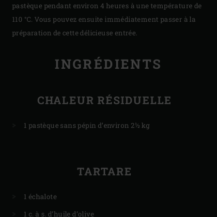
pastèque pendant environ 4 heures à une température de
110 °C. Vous pouvez ensuite immédiatement passer à la
préparation de cette délicieuse entrée.
INGRÉDIENTS
CHALEUR RÉSIDUELLE
1 pastèque sans pépin d’environ 2½ kg
TARTARE
1 échalote
1 c. à s. d’huile d’olive