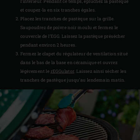
l’intérieur. Pendant ce temps, épluchez la pastèque
et coupez-la en six tranches égales.
Placez les tranches de pastèque sur la grille.
Saupoudrez de poivre noir moulu et fermez le
couvercle de l’EGG. Laissez la pastèque présécher
pendant environ 2 heures.
Fermez le clapet du régulateur de ventilation situé
dans le bas de la base en céramique et ouvrez
légèrement le
rEGGulator
. Laissez ainsi sécher les
tranches de pastèque jusqu’au lendemain matin.