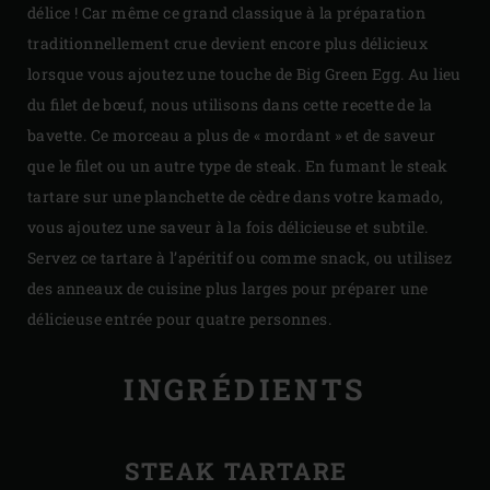
délice ! Car même ce grand classique à la préparation
traditionnellement crue devient encore plus délicieux
lorsque vous ajoutez une touche de Big Green Egg. Au lieu
du filet de bœuf, nous utilisons dans cette recette de la
bavette. Ce morceau a plus de « mordant » et de saveur
que le filet ou un autre type de steak. En fumant le steak
tartare sur une planchette de cèdre dans votre kamado,
vous ajoutez une saveur à la fois délicieuse et subtile.
Servez ce tartare à l’apéritif ou comme snack, ou utilisez
des anneaux de cuisine plus larges pour préparer une
délicieuse entrée pour quatre personnes.
INGRÉDIENTS
STEAK TARTARE