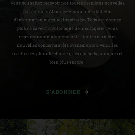
Vous souhaitez recevoir nos toutes dernières nouvelles
par e-mail ? Abonnez-vous à notre bulletin
d'information mensuel Inspiration Today et donnez
plus de saveur à votre boîte de messagerie ! Vous
recevrez automatiquement les toutes dernières
nouvelles concernant les événements à venir, les
recettes les plus alléchantes, des conseils pratiques et
bien plus encore !
S'ABONNER