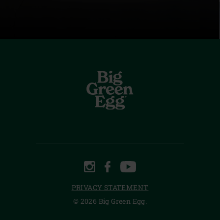
INSTAGRAM
FACEBOOK
YOUTUBE
PRIVACY STATEMENT
© 2026 Big Green Egg.