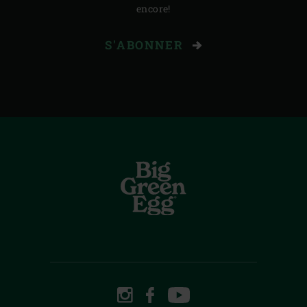
encore!
S'ABONNER
INSTAGRAM
FACEBOOK
YOUTUBE