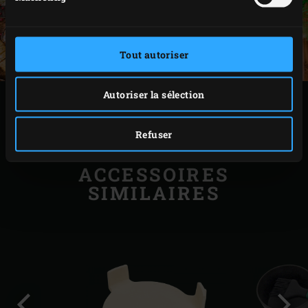
Tout autoriser
Autoriser la sélection
IMPRIMER
Refuser
ACCESSOIRES
SIMILAIRES