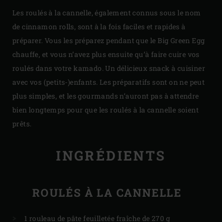
Les roulés à la cannelle, également connus sous le nom
de cinnamon rolls, sont à la fois faciles et rapides à
préparer. Vous les préparez pendant que le Big Green Egg
chauffe, et vous n’avez plus ensuite qu’à faire cuire vos
roulés dans votre kamado. Un délicieux snack à cuisiner
avec vos (petits-)enfants. Les préparatifs sont on ne peut
plus simples, et les gourmands n’auront pas à attendre
bien longtemps pour que les roulés à la cannelle soient
prêts.
INGRÉDIENTS
ROULÉS À LA CANNELLE
1 rouleau de pâte feuilletée fraîche de 270 g