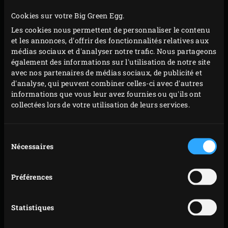
Cookies sur votre Big Green Egg.
Les cookies nous permettent de personnaliser le contenu
et les annonces, d'offrir des fonctionnalités relatives aux
médias sociaux et d'analyser notre trafic. Nous partageons
également des informations sur l'utilisation de notre site
avec nos partenaires de médias sociaux, de publicité et
d'analyse, qui peuvent combiner celles-ci avec d'autres
informations que vous leur avez fournies ou qu'ils ont
collectées lors de votre utilisation de leurs services.
Sélection
Nécessaires
du
consentement
Préférences
PRÉPARATION
Statistiques
Farinez la
pierre de cuisson
(froide) et déposez les