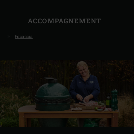
ACCOMPAGNEMENT
Focaccia