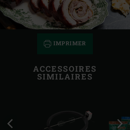
IMPRIMER
ACCESSOIRES
SIMILAIRES