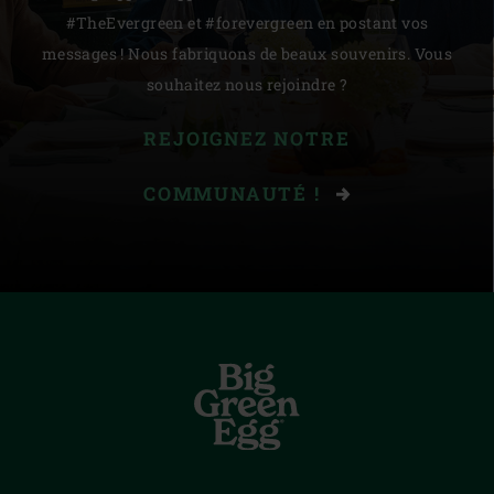
#TheEvergreen et #forevergreen en postant vos
messages ! Nous fabriquons de beaux souvenirs. Vous
souhaitez nous rejoindre ?
REJOIGNEZ NOTRE
COMMUNAUTÉ !