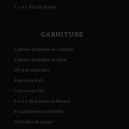
2 c. à s. d’huile d’olive
GARNITURE
2 petites branches de romarin
4 petites branches de thym
100 g de pistaches
4 gousses d’ail
1 citron vert bio
3 c. à s. de graines de fenouil
8 tranches de mortadelle
10 feuilles de sauge