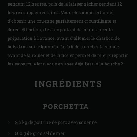
pendant 12 heures, puis de la laisser sécher pendant 12
heures supplémentaires. Vous êtes ainsi certain(e)
d’obtenir une couenne parfaitement croustillante et
dorée. Attention, il est important de commencer la
préparation à l’avance, avant d’allumer le charbon de
bois dans votre kamado. Le fait de trancher la viande
avant de la rouler et de la ficeler permet de mieux répartir
les saveurs. Alors, vous en avez déjà l’eau à la bouche ?
INGRÉDIENTS
PORCHETTA
2,5 kg de poitrine de porc avec couenne
500 g de gros sel de mer