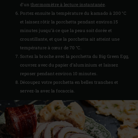
d’un
thermomètre à lecture instantanée
.
Portez ensuite la température du kamado à 200 °C
et laissez rôtir la porchetta pendant environ 15
minutes jusqu’à ce que la peau soit dorée et
croustillante, et que la porchetta ait atteint une
température à cœur de 70 °C.
Sortez la broche avec la porchetta du Big Green Egg,
couvrez avec du papier d’aluminium et laissez
reposer pendant environ 10 minutes.
Découpez votre porchetta en belles tranches et
servez-la avec la focaccia.