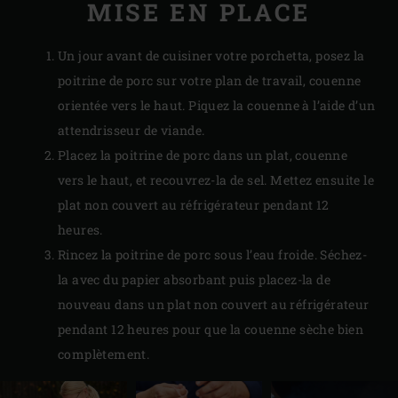
MISE EN PLACE
Un jour avant de cuisiner votre porchetta, posez la
poitrine de porc sur votre plan de travail, couenne
orientée vers le haut. Piquez la couenne à l’aide d’un
attendrisseur de viande.
Placez la poitrine de porc dans un plat, couenne
vers le haut, et recouvrez-la de sel. Mettez ensuite le
plat non couvert au réfrigérateur pendant 12
heures.
Rincez la poitrine de porc sous l’eau froide. Séchez-
la avec du papier absorbant puis placez-la de
nouveau dans un plat non couvert au réfrigérateur
pendant 12 heures pour que la couenne sèche bien
complètement.