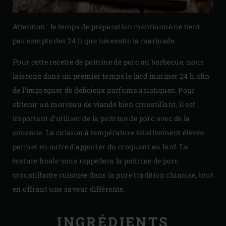
Attention : le temps de préparation mentionné ne tient
pas compte des 24 h que nécessite la marinade.
Pour cette recette de poitrine de porc au barbecue, nous
laissons dans un premier temps le lard mariner 24 h afin
de l’imprégner de délicieux parfums asiatiques. Pour
obtenir un morceau de viande bien croustillant, il est
important d’utiliser de la poitrine de porc avec de la
couenne. La cuisson à température relativement élevée
permet en outre d’apporter du croquant au lard. La
texture finale vous rappellera la poitrine de porc
croustillante cuisinée dans la pure tradition chinoise, tout
en offrant une saveur différente.
INGRÉDIENTS