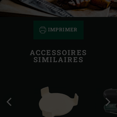
IMPRIMER
ACCESSOIRES
SIMILAIRES
Diapo
Diap