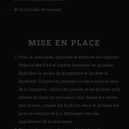
40 ml d’huile de sésame
MISE EN PLACE
Pour la marinade, épluchez et émincez les oignons.
Pelez la tête d’ail et hachez finement les gousses.
Épluchez la racine de gingembre et hachez-la
finement. Coupez les piments en deux dans le sens
de la longueur, retirez les queues et les graines puis
débitez la chair en morceaux fins. Râpez les zestes
des citrons, coupez les fruits en deux et pressez-les
pour en extraire le jus. Mélangez tous les
ingrédients de la marinade.