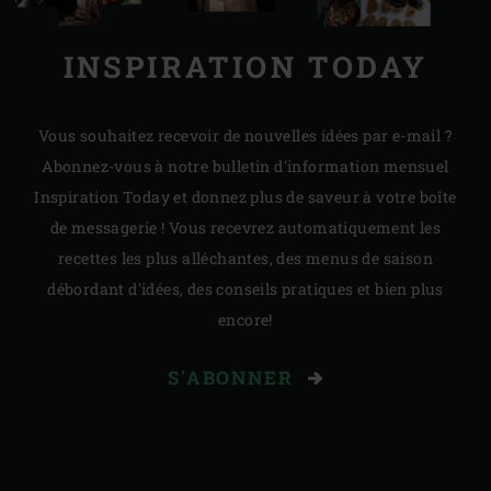
INSPIRATION TODAY
Vous souhaitez recevoir de nouvelles idées par e-mail ?
Abonnez-vous à notre bulletin d'information mensuel
Inspiration Today et donnez plus de saveur à votre boîte
de messagerie ! Vous recevrez automatiquement les
recettes les plus alléchantes, des menus de saison
débordant d'idées, des conseils pratiques et bien plus
encore!
S'ABONNER