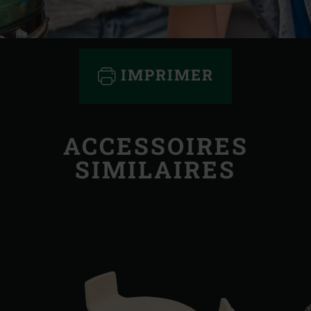
IMPRIMER
ACCESSOIRES
SIMILAIRES