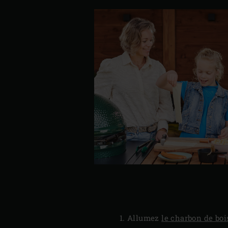
Allumez
le charbon de boi